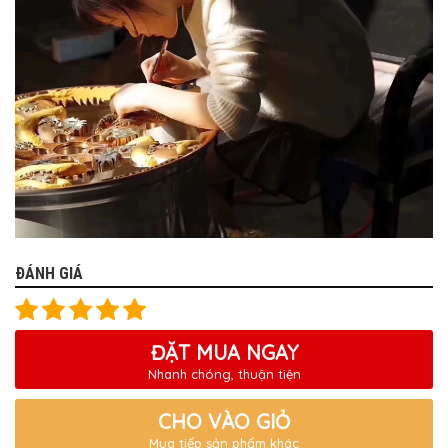
ĐÁNH GIÁ
ĐẶT MUA NGAY
Nhanh chóng, thuận tiện
CHO VÀO GIỎ
Mua tiếp sản phẩm khác