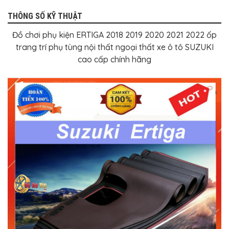
THÔNG SỐ KỸ THUẬT
Đồ chơi phụ kiện ERTIGA 2018 2019 2020 2021 2022 ốp
trang trí phụ tùng nội thất ngoại thất xe ô tô SUZUKI
cao cấp chính hãng