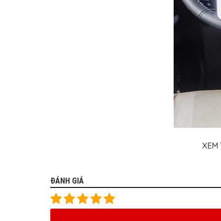
XEM 
ĐÁNH GIÁ