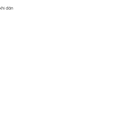
khi dán