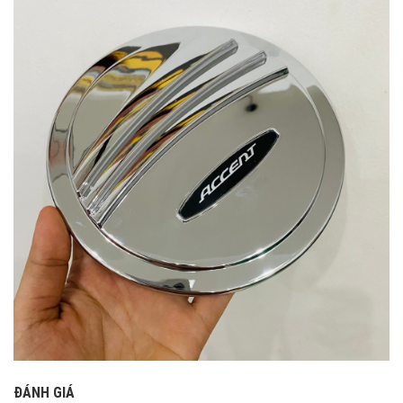
ĐÁNH GIÁ