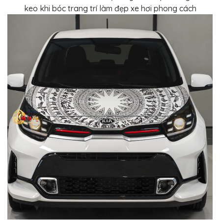
keo khi bóc trang trí làm đẹp xe hơi phong cách