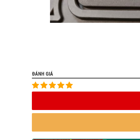
ĐÁNH GIÁ