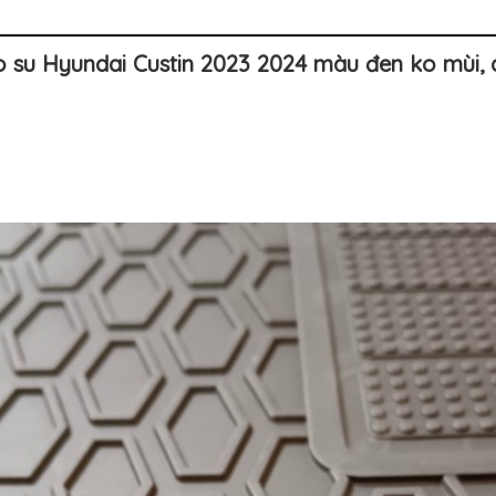
 su Hyundai Custin 2023 2024 màu đen ko mùi, d