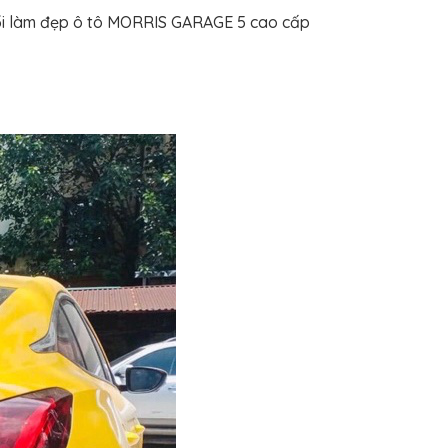
uổi làm đẹp ô tô MORRIS GARAGE 5 cao cấp