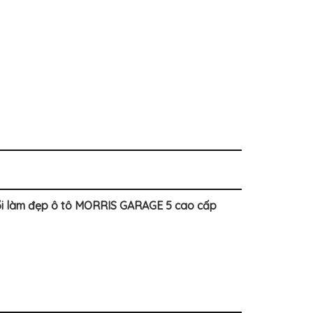
uổi làm đẹp ô tô MORRIS GARAGE 5 cao cấp