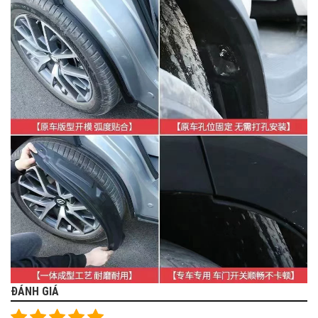
ĐÁNH GIÁ