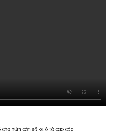
 cho núm cần số xe ô tô cao cấp