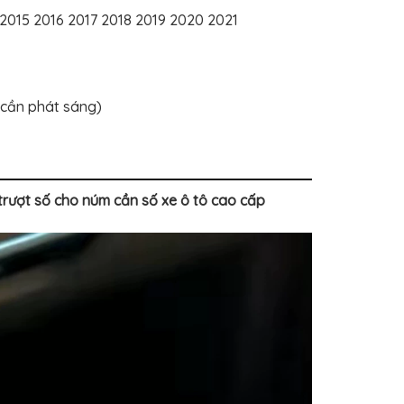
015 2016 2017 2018 2019 2020 2021
 cần phát sáng)
rượt số cho núm cần số xe ô tô cao cấp