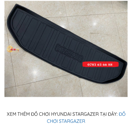
XEM THÊM ĐỒ CHƠI HYUNDAI STARGAZER TẠI ĐÂY:
ĐỒ
CHƠI STARGAZER