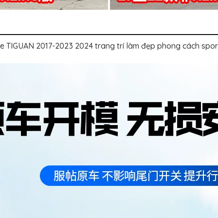
xe TIGUAN 2017-2023 2024 trang trí làm đẹp phong cách spo