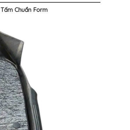
2 Tấm Chuẩn Form