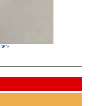
CRETA