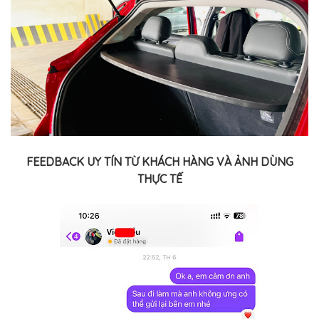
FEEDBACK UY TÍN TỪ KHÁCH HÀNG VÀ ẢNH DÙNG
THỰC TẾ